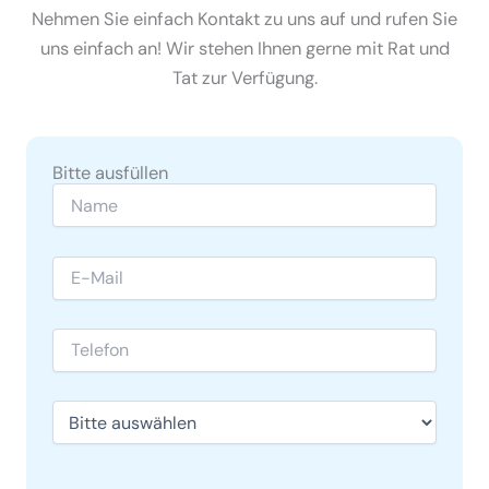
Nehmen Sie einfach Kontakt zu uns auf und rufen Sie
uns einfach an! Wir stehen Ihnen gerne mit Rat und
Tat zur Verfügung.
Bitte ausfüllen
Bitte lasse dieses Feld leer.
Bitte lasse dieses Feld leer.
Bitte lasse dieses Feld leer.