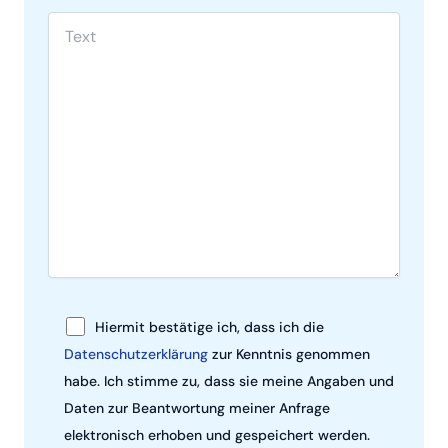
Bitte lasse dieses Feld leer.
Bitte lasse dieses Feld leer.
Hiermit bestätige ich, dass ich die
Datenschutzerklärung
zur Kenntnis genommen
habe. Ich stimme zu, dass sie meine Angaben und
Daten zur Beantwortung meiner Anfrage
elektronisch erhoben und gespeichert werden.