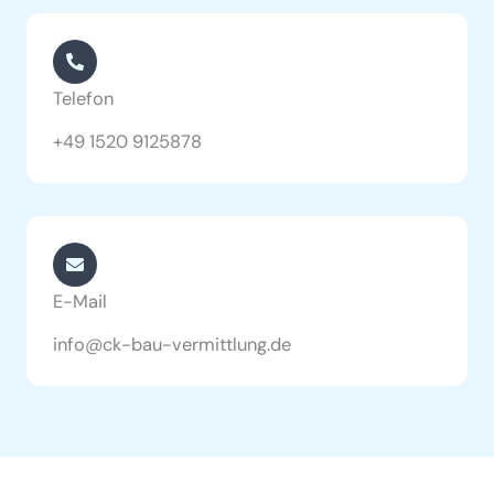
Telefon
+49 1520 9125878
E-Mail
info@ck-bau-vermittlung.de