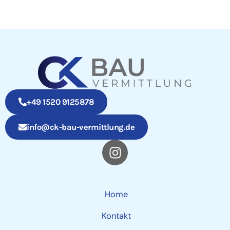
+49 1520 9125878
info@ck-bau-vermittlung.de
Home
Kontakt